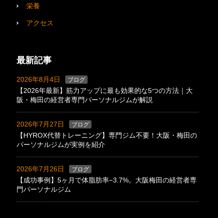
栄養
アクセス
最新記事
2026年8月4日
ブログ
【2026年最新】筋力アップに最も効果的な5つの方法｜大
阪・梅田の経営者専門パーソナルジムが解説
2026年7月27日
ブログ
【HYROX代替トレーニング】専門ジム不要！大阪・梅田の
パーソナルジムが実例を紹介
2026年7月26日
ブログ
【成功事例】5ヶ月で体脂肪率−3.7%。大阪梅田の経営者専
門パーソナルジム