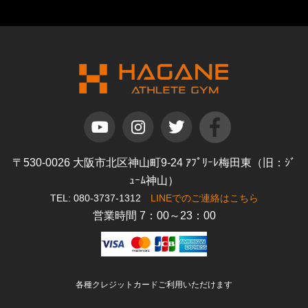
〒530-0026 大阪市北区神山町9-24 ｱﾌﾟﾘｰﾚ梅田東（旧：ｼﾞ
ｭｰﾑ神山）
TEL: 080-3737-1312
LINEでのご連絡はこちら
営業時間 7：00～23：00
各種クレジットカードご利用いただけます