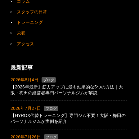
コラム
スタッフの日常
トレーニング
栄養
アクセス
最新記事
2026年8月4日
ブログ
【2026年最新】筋力アップに最も効果的な5つの方法｜大
阪・梅田の経営者専門パーソナルジムが解説
2026年7月27日
ブログ
【HYROX代替トレーニング】専門ジム不要！大阪・梅田の
パーソナルジムが実例を紹介
2026年7月26日
ブログ