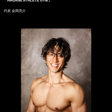
「HAGANE ATHLETE GYM」
代表 金岡亮介