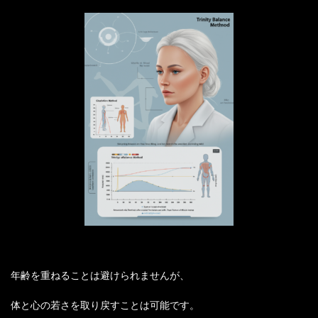
年齢を重ねることは避けられませんが、
体と心の若さを取り戻すことは可能です。