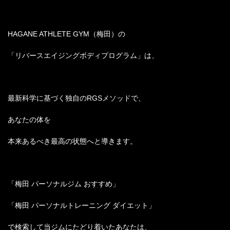
HAGANE ATHLETE GYM（梅田）の
「リバースエイジングボディプログラム」は、
最新科学に基づく独自のRGSメソッドで、
あなたの体を
本来あるべき最高の状態へと導きます。
「梅田 パーソナルジム おすすめ」
「梅田 パーソナルトレーニング ダイエット」
で検索して当ジムにたどり着いたあなたは、