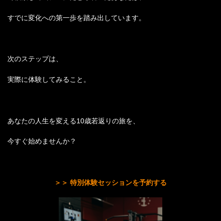
すでに変化への第一歩を踏み出しています。
次のステップは、
実際に体験してみること。
あなたの人生を変える10歳若返りの旅を、
今すぐ始めませんか？
＞＞ 特別体験セッションを予約する