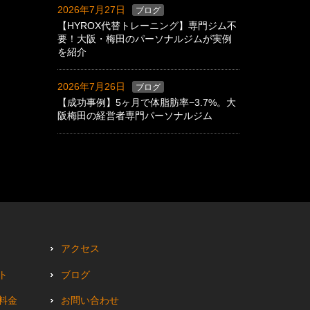
2026年7月27日
ブログ
【HYROX代替トレーニング】専門ジム不
要！大阪・梅田のパーソナルジムが実例
を紹介
2026年7月26日
ブログ
【成功事例】5ヶ月で体脂肪率−3.7%。大
阪梅田の経営者専門パーソナルジム
アクセス
ト
ブログ
料金
お問い合わせ