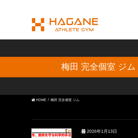
梅田 完全個室 ジム
HOME
梅田 完全個室 ジム
2026年1月13日