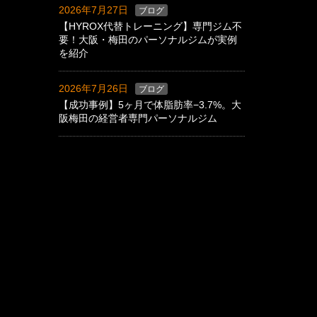
2026年7月27日
ブログ
【HYROX代替トレーニング】専門ジム不
要！大阪・梅田のパーソナルジムが実例
を紹介
2026年7月26日
ブログ
【成功事例】5ヶ月で体脂肪率−3.7%。大
阪梅田の経営者専門パーソナルジム