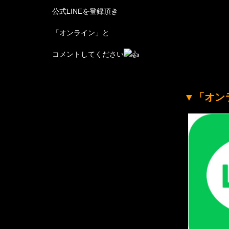
公式LINEを登録頂き
「オンライン」と
コメントしてください
▼「オン