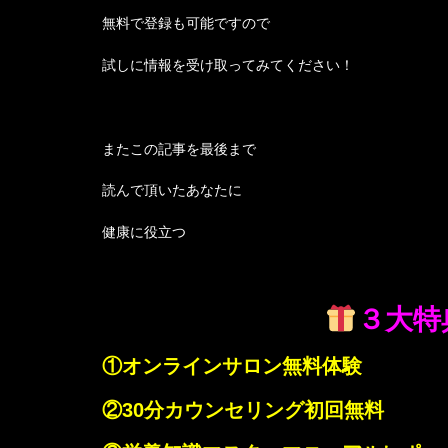
無料で登録も可能ですので
試しに情報を受け取ってみてください！
またこの記事を最後まで
読んで頂いたあなたに
健康に役立つ
３大特
①オンラインサロン無料体験
②30分カウンセリング初回無料