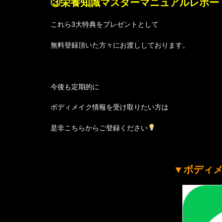
③栄養知識マスターマニュアルレポー
これら3大特典をプレゼントとして
無料登録頂いた方々にお渡ししております。
今後も定期的に
ボディメイク情報を受け取りたい方は
是非こちらからご登録ください
▼ボディ