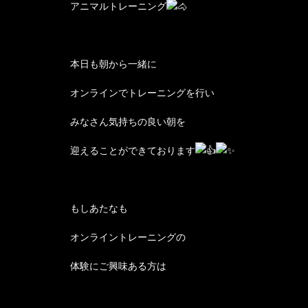
アニマルトレーニング
本日も朝から一緒に
オンラインでトレーニングを行い
みなさん気持ちの良い朝を
迎えることができております
もしあたなも
オンライントレーニングの
体験にご興味ある方は