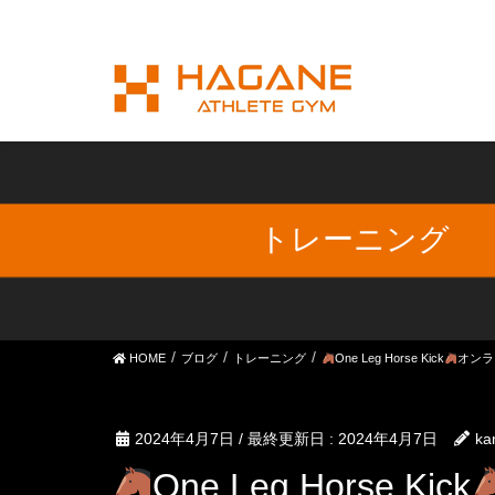
トレーニング
HOME
ブログ
トレーニング
One Leg Horse Kick
オンラ
2024年4月7日
/ 最終更新日 :
2024年4月7日
ka
One Leg Horse Kick