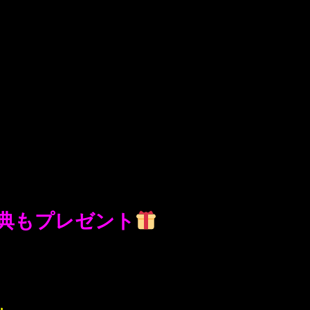
典もプレゼント