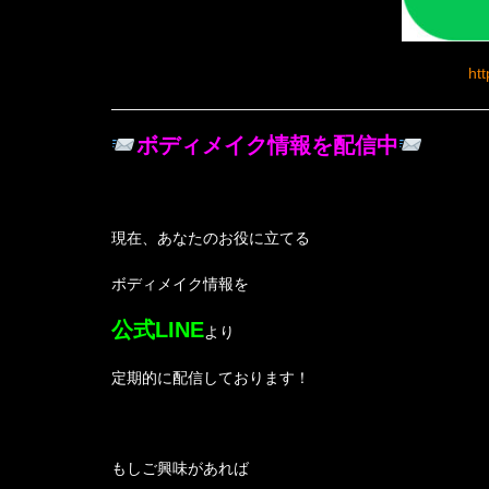
ht
ボディメイク情報を配信中
現在、あなたのお役に立てる
ボディメイク情報を
公式LINE
より
定期的に配信しております！
もしご興味があれば