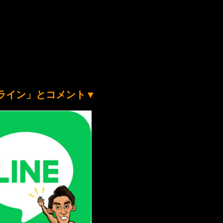
ライン」とコメント
▼