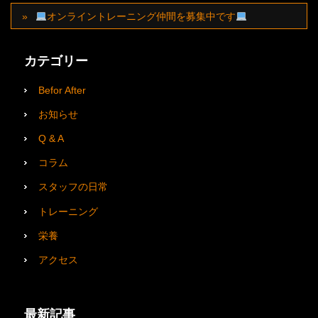
オンライントレーニング仲間を募集中です
カテゴリー
Befor After
お知らせ
Q & A
コラム
スタッフの日常
トレーニング
栄養
アクセス
最新記事