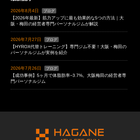
2026年8月4日
ブログ
【2026年最新】筋力アップに最も効果的な5つの方法｜大
阪・梅田の経営者専門パーソナルジムが解説
2026年7月27日
ブログ
【HYROX代替トレーニング】専門ジム不要！大阪・梅田の
パーソナルジムが実例を紹介
2026年7月26日
ブログ
【成功事例】5ヶ月で体脂肪率−3.7%。大阪梅田の経営者専
門パーソナルジム