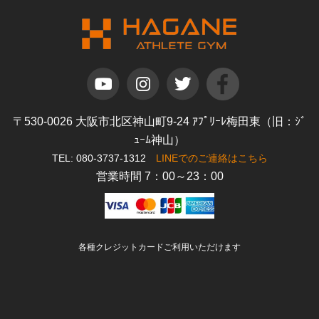
〒530-0026 大阪市北区神山町9-24 ｱﾌﾟﾘｰﾚ梅田東（旧：ｼﾞ
ｭｰﾑ神山）
TEL: 080-3737-1312
LINEでのご連絡はこちら
営業時間 7：00～23：00
各種クレジットカードご利用いただけます