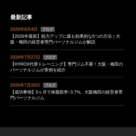
最新記事
2026年8月4日
ブログ
【2026年最新】筋力アップに最も効果的な5つの方法｜大
阪・梅田の経営者専門パーソナルジムが解説
2026年7月27日
ブログ
【HYROX代替トレーニング】専門ジム不要！大阪・梅田の
パーソナルジムが実例を紹介
2026年7月26日
ブログ
【成功事例】5ヶ月で体脂肪率−3.7%。大阪梅田の経営者専
門パーソナルジム