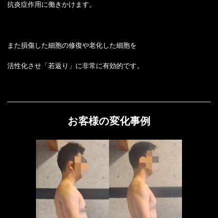
抗炎症作用に働きかけます。
また損傷した細胞の修復や老化した細胞を
活性化させ「若返り」に非常に有効的です。
お客様の変化事例