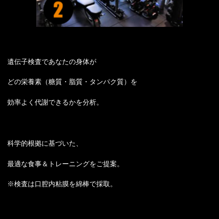
遺伝子検査であなたの身体が
どの栄養素（糖質・脂質・タンパク質）を
効率よく代謝できるかを分析。
科学的根拠に基づいた、
最適な食事＆トレーニングをご提案。
※検査は口腔内粘膜を綿棒で採取。