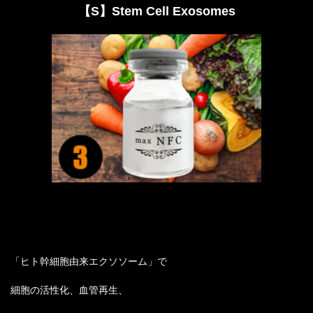
【S】Stem Cell Exosomes
「ヒト幹細胞由来エクソソーム」で
細胞の活性化、血管再生、