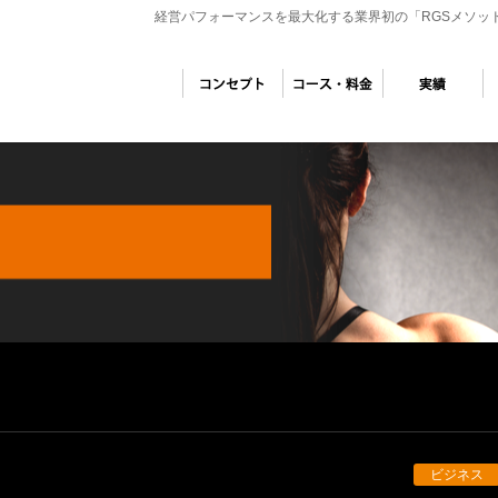
経営パフォーマンスを最大化する業界初の「RGSメソッ
ビジネス