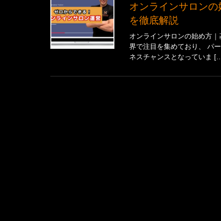
オンラインサロンの始め方完全ガイド！どの媒体を選ぶ？立ち上げ方
を徹底解説
オンラインサロンの始め方｜
界で注目を集めており、 パ
ネスチャンスとなっていま […