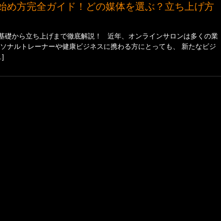
基礎から立ち上げまで徹底解説！ 近年、オンラインサロンは多くの業
ーソナルトレーナーや健康ビジネスに携わる方にとっても、 新たなビジ
]