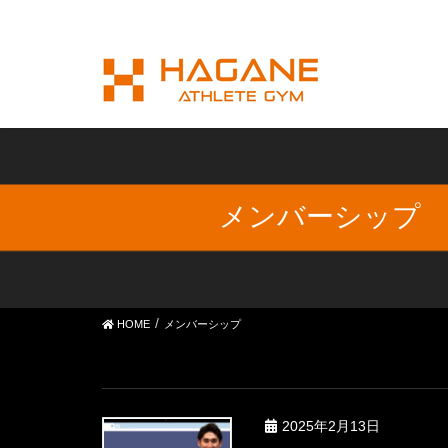
メンバーシップ
HOME
メンバーシップ
2025年2月13日