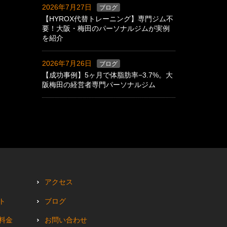
2026年7月27日
ブログ
【HYROX代替トレーニング】専門ジム不
要！大阪・梅田のパーソナルジムが実例
を紹介
2026年7月26日
ブログ
【成功事例】5ヶ月で体脂肪率−3.7%。大
阪梅田の経営者専門パーソナルジム
アクセス
ト
ブログ
料金
お問い合わせ