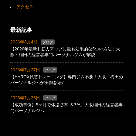
アクセス
最新記事
2026年8月4日
ブログ
【2026年最新】筋力アップに最も効果的な5つの方法｜大
阪・梅田の経営者専門パーソナルジムが解説
2026年7月27日
ブログ
【HYROX代替トレーニング】専門ジム不要！大阪・梅田の
パーソナルジムが実例を紹介
2026年7月26日
ブログ
【成功事例】5ヶ月で体脂肪率−3.7%。大阪梅田の経営者専
門パーソナルジム