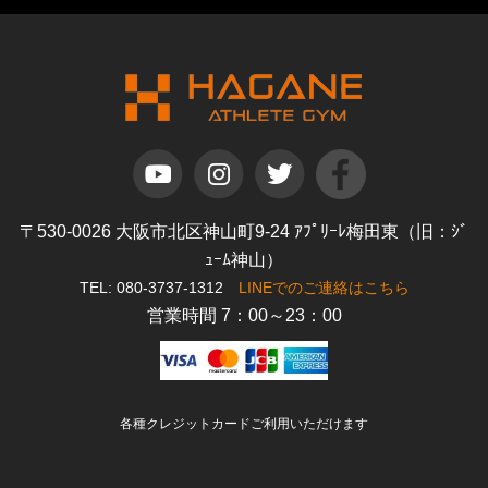
〒530-0026 大阪市北区神山町9-24 ｱﾌﾟﾘｰﾚ梅田東（旧：ｼﾞ
ｭｰﾑ神山）
TEL: 080-3737-1312
LINEでのご連絡はこちら
営業時間 7：00～23：00
各種クレジットカードご利用いただけます