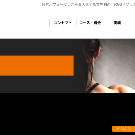
経営パフォーマンスを最大化する業界初の「RGSメソッ
ビジネス