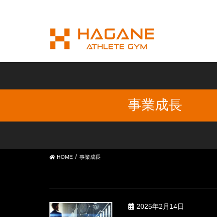
事業成長
HOME
事業成長
2025年2月14日