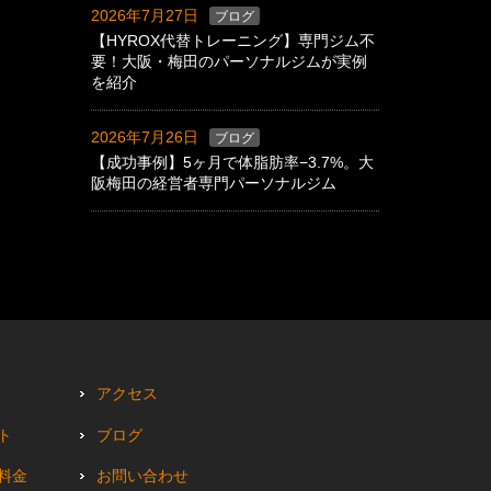
2026年7月27日
ブログ
【HYROX代替トレーニング】専門ジム不
要！大阪・梅田のパーソナルジムが実例
を紹介
2026年7月26日
ブログ
【成功事例】5ヶ月で体脂肪率−3.7%。大
阪梅田の経営者専門パーソナルジム
アクセス
ト
ブログ
料金
お問い合わせ