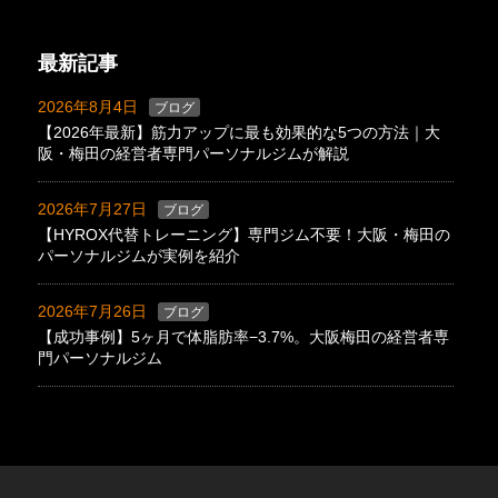
最新記事
2026年8月4日
ブログ
【2026年最新】筋力アップに最も効果的な5つの方法｜大
阪・梅田の経営者専門パーソナルジムが解説
2026年7月27日
ブログ
【HYROX代替トレーニング】専門ジム不要！大阪・梅田の
パーソナルジムが実例を紹介
2026年7月26日
ブログ
【成功事例】5ヶ月で体脂肪率−3.7%。大阪梅田の経営者専
門パーソナルジム