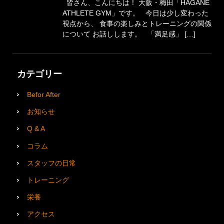
皆さん、こんにちは！ 大阪・梅田「HAGANE
ATHLETE GYM」です。 今日は少し変わった
視点から、 食事の楽しみとトレーニングの関係
について お話しします。 「満足感」 […]
カテゴリー
Befor After
お知らせ
Q & A
コラム
スタッフの日常
トレーニング
栄養
アクセス