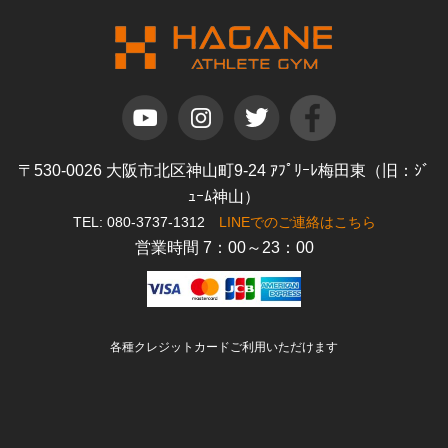
〒530-0026 大阪市北区神山町9-24 ｱﾌﾟﾘｰﾚ梅田東（旧：ｼﾞ
ｭｰﾑ神山）
TEL: 080-3737-1312
LINEでのご連絡はこちら
営業時間 7：00～23：00
各種クレジットカードご利用いただけます