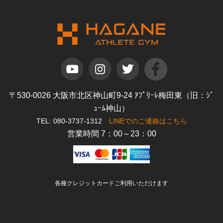
〒530-0026 大阪市北区神山町9-24 ｱﾌﾟﾘｰﾚ梅田東（旧：ｼﾞ
ｭｰﾑ神山）
TEL: 080-3737-1312
LINEでのご連絡はこちら
営業時間 7：00～23：00
各種クレジットカードご利用いただけます