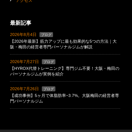
アクセス
最新記事
2026年8月4日
ブログ
【2026年最新】筋力アップに最も効果的な5つの方法｜大
阪・梅田の経営者専門パーソナルジムが解説
2026年7月27日
ブログ
【HYROX代替トレーニング】専門ジム不要！大阪・梅田の
パーソナルジムが実例を紹介
2026年7月26日
ブログ
【成功事例】5ヶ月で体脂肪率−3.7%。大阪梅田の経営者専
門パーソナルジム