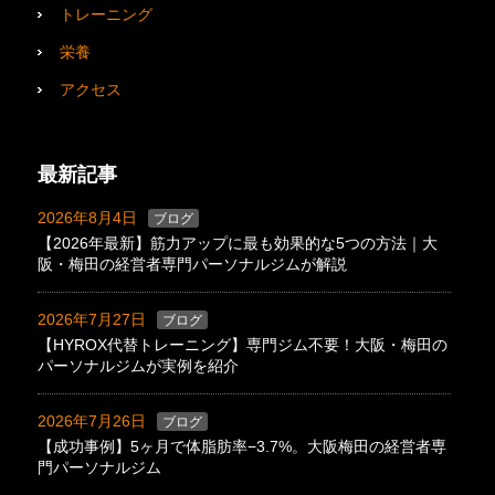
トレーニング
栄養
アクセス
最新記事
2026年8月4日
ブログ
【2026年最新】筋力アップに最も効果的な5つの方法｜大
阪・梅田の経営者専門パーソナルジムが解説
2026年7月27日
ブログ
【HYROX代替トレーニング】専門ジム不要！大阪・梅田の
パーソナルジムが実例を紹介
2026年7月26日
ブログ
【成功事例】5ヶ月で体脂肪率−3.7%。大阪梅田の経営者専
門パーソナルジム