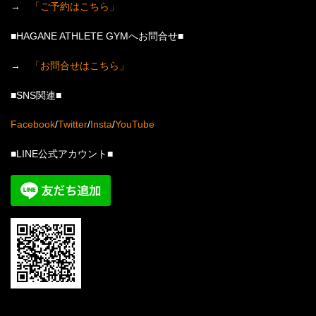
→
「ご予約はこちら」
■HAGANE ATHLETE GYMへお問合せ■
→
「お問合せはこちら」
■SNS関連■
Facebook
/
Twitter
/
Insta
/
YouTube
■LINE公式アカウント■