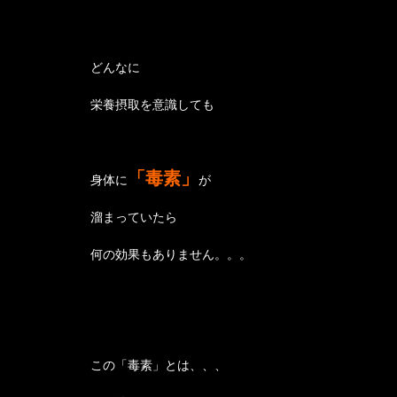
どんなに
栄養摂取を意識しても
「毒素」
身体に
が
溜まっていたら
何の効果もありません。。。
この「毒素」とは、、、