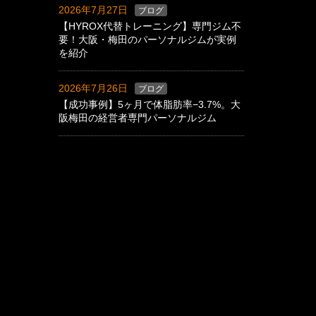
2026年7月27日
ブログ
【HYROX代替トレーニング】専門ジム不
要！大阪・梅田のパーソナルジムが実例
を紹介
2026年7月26日
ブログ
【成功事例】5ヶ月で体脂肪率−3.7%。大
阪梅田の経営者専門パーソナルジム