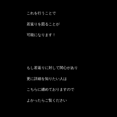
これを行うことで
若返りを図ることが
可能になります！
もし若返りに対して関心があり
更に詳細を知りたい人は
こちらに纏めておりますので
よかったらご覧ください