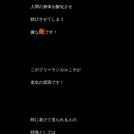
人間の身体を酸化させ
錆びさせてしまう
敵
嫌な
です！
このフリーラジカルこそが
老化の原因です！
特に老けて見られる人の
特徴としては