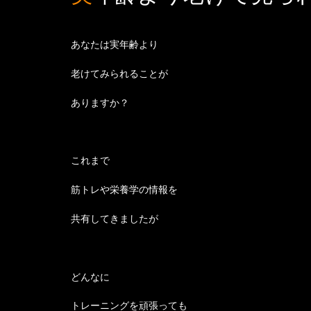
あなたは実年齢より
老けてみられることが
ありますか？
これまで
筋トレや栄養学の情報を
共有してきましたが
どんなに
トレーニングを頑張っても