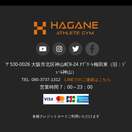
〒530-0026 大阪市北区神山町9-24 ｱﾌﾟﾘｰﾚ梅田東（旧：ｼﾞ
ｭｰﾑ神山）
TEL: 080-3737-1312
LINEでのご連絡はこちら
営業時間 7：00～23：00
各種クレジットカードご利用いただけます