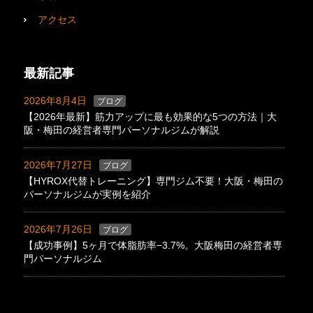
アクセス
最新記事
2026年8月4日
ブログ
【2026年最新】筋力アップに最も効果的な5つの方法｜大
阪・梅田の経営者専門パーソナルジムが解説
2026年7月27日
ブログ
【HYROX代替トレーニング】専門ジム不要！大阪・梅田の
パーソナルジムが実例を紹介
2026年7月26日
ブログ
【成功事例】5ヶ月で体脂肪率−3.7%。大阪梅田の経営者専
門パーソナルジム