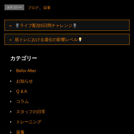
カテゴリー
ブログ
、
栄養
ライブ配信5日間チャレンジ
筋トレにおける遺伝の影響レベル
カテゴリー
Befor After
お知らせ
Q & A
コラム
スタッフの日常
トレーニング
栄養