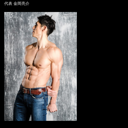
代表 金岡亮介