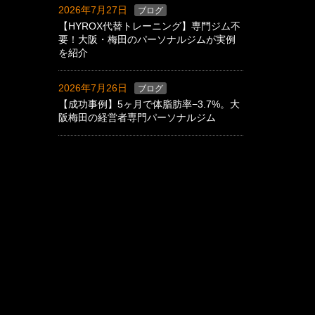
2026年7月27日
ブログ
【HYROX代替トレーニング】専門ジム不
要！大阪・梅田のパーソナルジムが実例
を紹介
2026年7月26日
ブログ
【成功事例】5ヶ月で体脂肪率−3.7%。大
阪梅田の経営者専門パーソナルジム