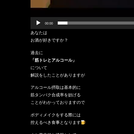
00:00
あなたは
お酒が好きですか？
過去に
「筋トレとアルコール」
について
解説をしたことがありますが
アルコール摂取は基本的に
筋タンパク合成率を妨げる
ことがわかっておりますので
ボディメイクをする際には
控えるべき食事となります