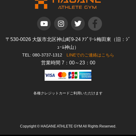
〒530-0026 大阪市北区神山町9-24 ｱﾌﾟﾘｰﾚ梅田東（旧：ｼﾞ
ｭｰﾑ神山）
TEL: 080-3737-1312
LINEでのご連絡はこちら
営業時間 7：00～23：00
各種クレジットカードご利用いただけます
Copyright © HAGANE ATHLETE GYM All Rights Reserved.