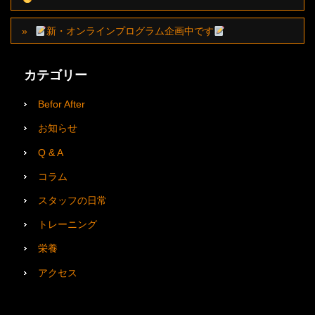
新・オンラインプログラム企画中です
カテゴリー
Befor After
お知らせ
Q & A
コラム
スタッフの日常
トレーニング
栄養
アクセス