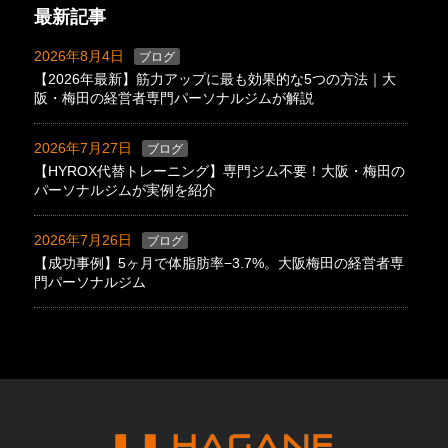
最新記事
2026年8月4日
ブログ
【2026年最新】筋力アップに最も効果的な5つの方法｜大
阪・梅田の経営者専門パーソナルジムが解説
2026年7月27日
ブログ
【HYROX代替トレーニング】専門ジム不要！大阪・梅田の
パーソナルジムが実例を紹介
2026年7月26日
ブログ
【成功事例】5ヶ月で体脂肪率−3.7%。大阪梅田の経営者専
門パーソナルジム