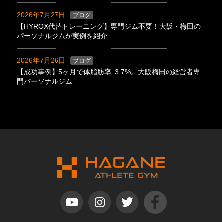
2026年7月27日
ブログ
【HYROX代替トレーニング】専門ジム不要！大阪・梅田の
パーソナルジムが実例を紹介
2026年7月26日
ブログ
【成功事例】5ヶ月で体脂肪率−3.7%。大阪梅田の経営者専
門パーソナルジム