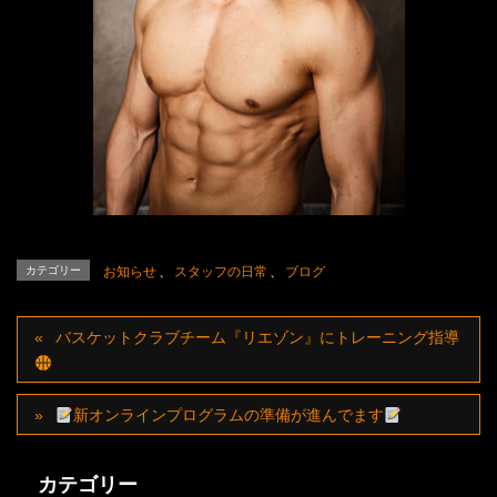
カテゴリー
お知らせ
、
スタッフの日常
、
ブログ
バスケットクラブチーム『リエゾン』にトレーニング指導
新オンラインプログラムの準備が進んでます
カテゴリー