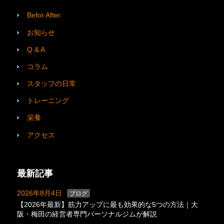
Befor After
お知らせ
Q & A
コラム
スタッフの日常
トレーニング
栄養
アクセス
最新記事
2026年8月4日
ブログ
【2026年最新】筋力アップに最も効果的な5つの方法｜大
阪・梅田の経営者専門パーソナルジムが解説