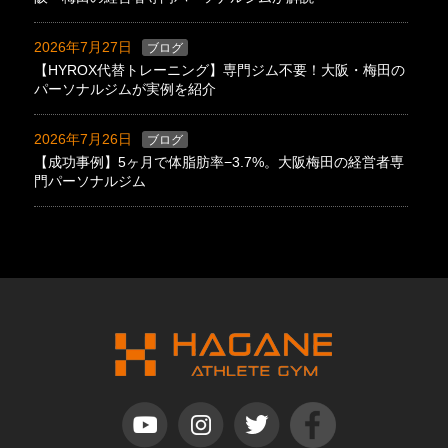
2026年7月27日
ブログ
【HYROX代替トレーニング】専門ジム不要！大阪・梅田の
パーソナルジムが実例を紹介
2026年7月26日
ブログ
【成功事例】5ヶ月で体脂肪率−3.7%。大阪梅田の経営者専
門パーソナルジム