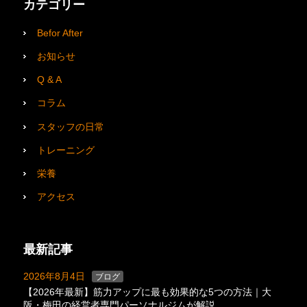
カテゴリー
Befor After
お知らせ
Q & A
コラム
スタッフの日常
トレーニング
栄養
アクセス
最新記事
2026年8月4日
ブログ
【2026年最新】筋力アップに最も効果的な5つの方法｜大
阪・梅田の経営者専門パーソナルジムが解説