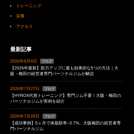
トレーニング
栄養
アクセス
最新記事
2026年8月4日
ブログ
【2026年最新】筋力アップに最も効果的な5つの方法｜大
阪・梅田の経営者専門パーソナルジムが解説
2026年7月27日
ブログ
【HYROX代替トレーニング】専門ジム不要！大阪・梅田の
パーソナルジムが実例を紹介
2026年7月26日
ブログ
【成功事例】5ヶ月で体脂肪率−3.7%。大阪梅田の経営者専
門パーソナルジム