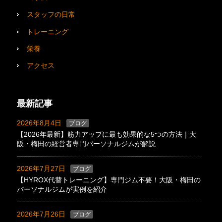
スタッフの日常
トレーニング
栄養
アクセス
最新記事
2026年8月4日
ブログ
【2026年最新】筋力アップに最も効果的な5つの方法｜大
阪・梅田の経営者専門パーソナルジムが解説
2026年7月27日
ブログ
【HYROX代替トレーニング】専門ジム不要！大阪・梅田の
パーソナルジムが実例を紹介
2026年7月26日
ブログ