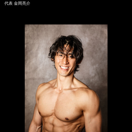
代表 金岡亮介