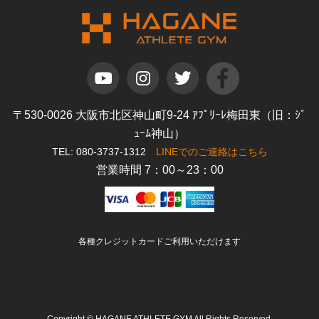
〒530-0026 大阪市北区神山町9-24 ｱﾌﾟﾘｰﾚ梅田東（旧：ｼﾞ
ｭｰﾑ神山）
TEL: 080-3737-1312
LINEでのご連絡はこちら
営業時間 7：00～23：00
各種クレジットカードご利用いただけます