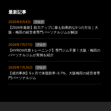
最新記事
2026年8月4日
ブログ
【2026年最新】筋力アップに最も効果的な5つの方法｜大
阪・梅田の経営者専門パーソナルジムが解説
2026年7月27日
ブログ
【HYROX代替トレーニング】専門ジム不要！大阪・梅田の
パーソナルジムが実例を紹介
2026年7月26日
ブログ
【成功事例】5ヶ月で体脂肪率−3.7%。大阪梅田の経営者専
門パーソナルジム