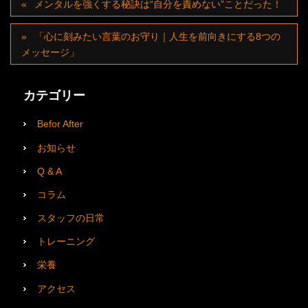
メンタルを強くする秘訣は“自分を責めない”ことだった！
「心に刻みたい言葉のお守り｜人生を前向きにする8つの
メッセージ」
カテゴリー
Befor After
お知らせ
Q & A
コラム
スタッフの日常
トレーニング
栄養
アクセス