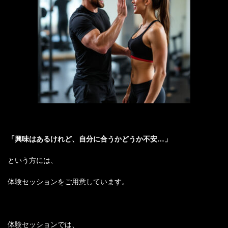
「興味はあるけれど、自分に合うかどうか不安…」
という方には、
体験セッションをご用意しています。
体験セッションでは、