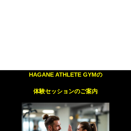
日常生活ですぐに実践できるもので、
トレーニングの効果を何倍にも高めるでしょう。
【梅田パーソナルジム】
HAGANE ATHLETE GYMの
体験セッションのご案内