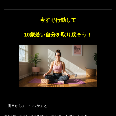
今すぐ行動して
10歳若い自分を取り戻そう！
「明日から」「いつか」と