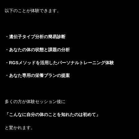
以下のことが体験できます。
・遺伝子タイプ分析の簡易診断
・あなたの体の状態と課題の分析
・RGSメソッドを活用したパーソナルトレーニング体験
・あなた専用の栄養プランの提案
多くの方が体験セッション後に
「こんなに自分の体のことを知れたのは初めて」
と驚かれます。