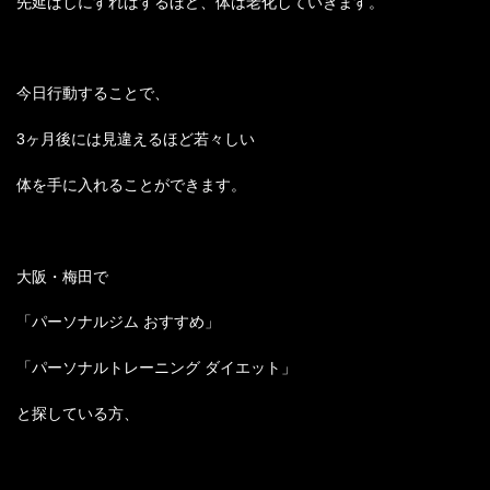
先延ばしにすればするほど、体は老化していきます。
今日行動することで、
3ヶ月後には見違えるほど若々しい
体を手に入れることができます。
大阪・梅田で
「パーソナルジム おすすめ」
「パーソナルトレーニング ダイエット」
と探している方、