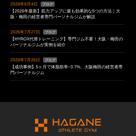
2026年8月4日
ブログ
【2026年最新】筋力アップに最も効果的な5つの方法｜大
阪・梅田の経営者専門パーソナルジムが解説
2026年7月27日
ブログ
【HYROX代替トレーニング】専門ジム不要！大阪・梅田の
パーソナルジムが実例を紹介
2026年7月26日
ブログ
【成功事例】5ヶ月で体脂肪率−3.7%。大阪梅田の経営者専
門パーソナルジム