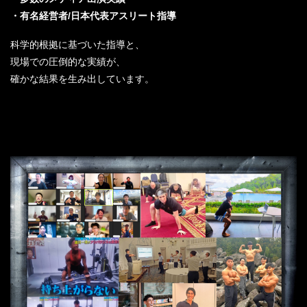
・有名経営者/日本代表アスリート指導
科学的根拠に基づいた指導と、
現場での圧倒的な実績が、
確かな結果を生み出しています。