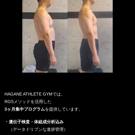
HAGANE ATHLETE GYMでは、
RGSメソッドを活用した
3ヶ月集中プログラム
を提供しています。
・遺伝子検査・体組成分析込み
（データドリブンな進捗管理）