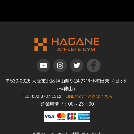
〒530-0026 大阪市北区神山町9-24 ｱﾌﾟﾘｰﾚ梅田東（旧：ｼﾞ
ｭｰﾑ神山）
TEL: 080-3737-1312
LINEでのご連絡はこちら
営業時間 7：00～23：00
各種クレジットカードご利用いただけます