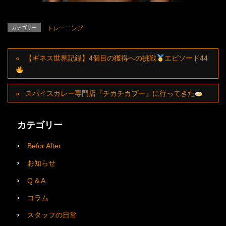
カテゴリー
トレーニング
【ギネス世界記録】4個目の獲得への挑戦
エピソード44
スパイスカレー専門店『チカチカブー』に行ってきた
カテゴリー
Befor After
お知らせ
Q & A
コラム
スタッフの日常