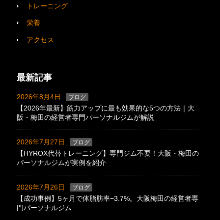
トレーニング
栄養
アクセス
最新記事
2026年8月4日
ブログ
【2026年最新】筋力アップに最も効果的な5つの方法｜大
阪・梅田の経営者専門パーソナルジムが解説
2026年7月27日
ブログ
【HYROX代替トレーニング】専門ジム不要！大阪・梅田の
パーソナルジムが実例を紹介
2026年7月26日
ブログ
【成功事例】5ヶ月で体脂肪率−3.7%。大阪梅田の経営者専
門パーソナルジム