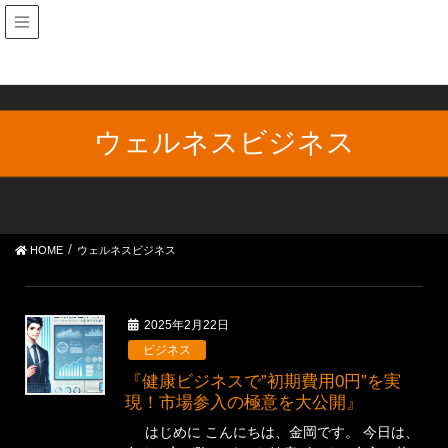
ウェルネスビジネス
HOME
ウェルネスビジネス
2025年2月22日
ビジネス
『健康ビジネスで”初期費用0円”を実
現！市場参入の極意を大公開』
はじめに こんにちは、金岡です。 今日は、