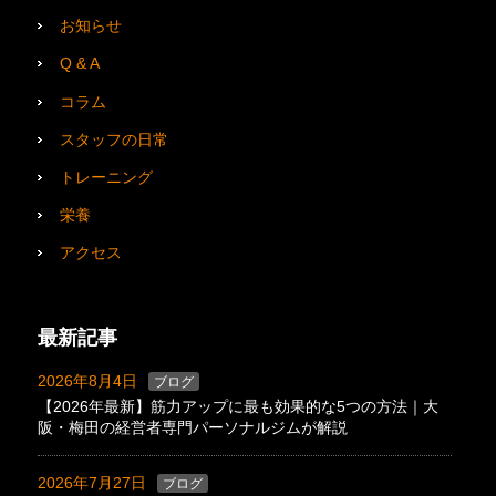
お知らせ
Q & A
コラム
スタッフの日常
トレーニング
栄養
アクセス
最新記事
2026年8月4日
ブログ
【2026年最新】筋力アップに最も効果的な5つの方法｜大
阪・梅田の経営者専門パーソナルジムが解説
2026年7月27日
ブログ