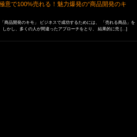
の「商品開発のキモ」 ビジネスで成功するためには、 「売れる商品」を
しかし、多くの人が間違ったアプローチをとり、 結果的に売 […]