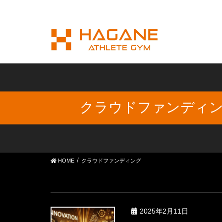
クラウドファンディ
HOME
クラウドファンディング
2025年2月11日