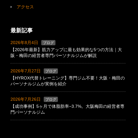
アクセス
最新記事
2026年8月4日
ブログ
【2026年最新】筋力アップに最も効果的な5つの方法｜大
阪・梅田の経営者専門パーソナルジムが解説
2026年7月27日
ブログ
【HYROX代替トレーニング】専門ジム不要！大阪・梅田の
パーソナルジムが実例を紹介
2026年7月26日
ブログ
【成功事例】5ヶ月で体脂肪率−3.7%。大阪梅田の経営者専
門パーソナルジム