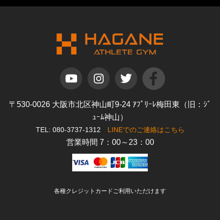
〒530-0026 大阪市北区神山町9-24 ｱﾌﾟﾘｰﾚ梅田東（旧：ｼﾞ
ｭｰﾑ神山）
TEL: 080-3737-1312
LINEでのご連絡はこちら
営業時間 7：00～23：00
各種クレジットカードご利用いただけます