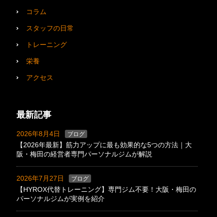
コラム
スタッフの日常
トレーニング
栄養
アクセス
最新記事
2026年8月4日
ブログ
【2026年最新】筋力アップに最も効果的な5つの方法｜大
阪・梅田の経営者専門パーソナルジムが解説
2026年7月27日
ブログ
【HYROX代替トレーニング】専門ジム不要！大阪・梅田の
パーソナルジムが実例を紹介