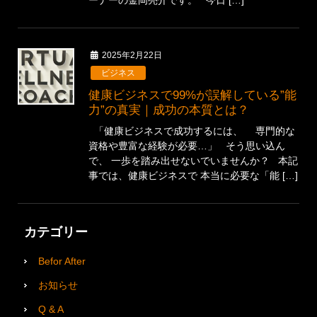
2025年2月22日
ビジネス
健康ビジネスで99%が誤解している”能
力”の真実｜成功の本質とは？
「健康ビジネスで成功するには、 専門的な
資格や豊富な経験が必要…」 そう思い込ん
で、 一歩を踏み出せないでいませんか？ 本記
事では、健康ビジネスで 本当に必要な「能 […]
カテゴリー
Befor After
お知らせ
Q & A