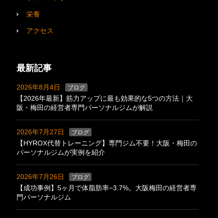
栄養
アクセス
最新記事
2026年8月4日
ブログ
【2026年最新】筋力アップに最も効果的な5つの方法｜大
阪・梅田の経営者専門パーソナルジムが解説
2026年7月27日
ブログ
【HYROX代替トレーニング】専門ジム不要！大阪・梅田の
パーソナルジムが実例を紹介
2026年7月26日
ブログ
【成功事例】5ヶ月で体脂肪率−3.7%。大阪梅田の経営者専
門パーソナルジム