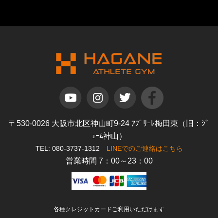
〒530-0026 大阪市北区神山町9-24 ｱﾌﾟﾘｰﾚ梅田東（旧：ｼﾞ
ｭｰﾑ神山）
TEL: 080-3737-1312
LINEでのご連絡はこちら
営業時間 7：00～23：00
各種クレジットカードご利用いただけます