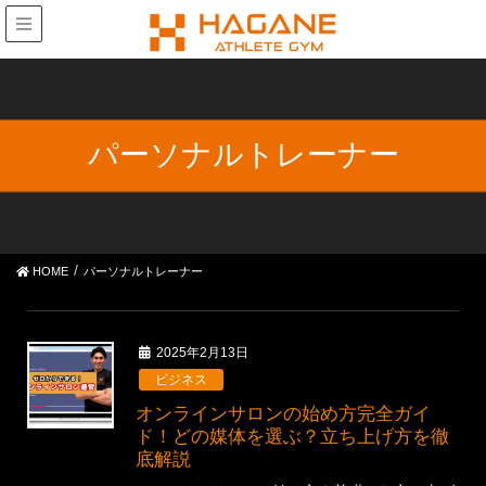
パーソナルトレーナー
HOME
パーソナルトレーナー
2025年2月13日
ビジネス
オンラインサロンの始め方完全ガイ
ド！どの媒体を選ぶ？立ち上げ方を徹
底解説