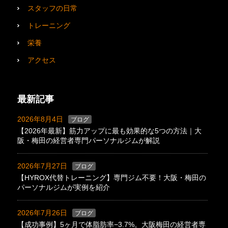
スタッフの日常
トレーニング
栄養
アクセス
最新記事
2026年8月4日
ブログ
【2026年最新】筋力アップに最も効果的な5つの方法｜大
阪・梅田の経営者専門パーソナルジムが解説
2026年7月27日
ブログ
【HYROX代替トレーニング】専門ジム不要！大阪・梅田の
パーソナルジムが実例を紹介
2026年7月26日
ブログ
【成功事例】5ヶ月で体脂肪率−3.7%。大阪梅田の経営者専