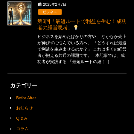
2025年2月7日
ビジネス
第3回「最短ルートで利益を生む！成功
者の経営思考」
ビジネスを始めたばかりの方や、 なかなか売上
が伸びずに悩んでいる方へ。 「どうすれば最速
で利益を生み出せるのか？」 これは多くの経営
者が抱える共通の課題です。 本記事では、成
功者が実践する 「最短ルートの経 […]
カテゴリー
Befor After
お知らせ
Q & A
コラム