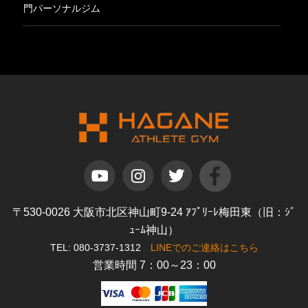
門パーソナルジム
〒530-0026 大阪市北区神山町9-24 ｱﾌﾟﾘｰﾚ梅田東（旧：ｼﾞ
ｭｰﾑ神山）
TEL: 080-3737-1312
LINEでのご連絡はこちら
営業時間 7：00～23：00