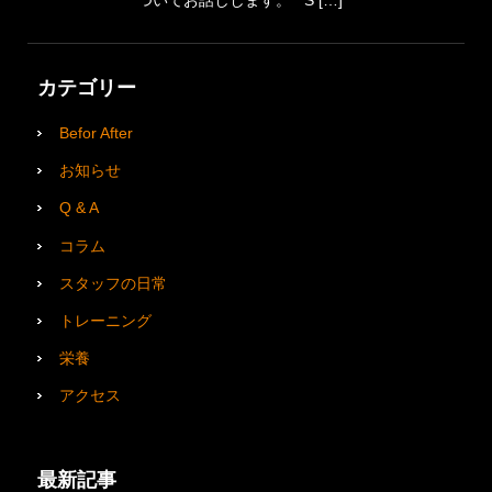
カテゴリー
Befor After
お知らせ
Q & A
コラム
スタッフの日常
トレーニング
栄養
アクセス
最新記事