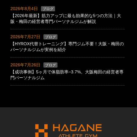
2026年8月4日
ブログ
【2026年最新】筋力アップに最も効果的な5つの方法｜大
阪・梅田の経営者専門パーソナルジムが解説
2026年7月27日
ブログ
【HYROX代替トレーニング】専門ジム不要！大阪・梅田の
パーソナルジムが実例を紹介
2026年7月26日
ブログ
【成功事例】5ヶ月で体脂肪率−3.7%。大阪梅田の経営者専
門パーソナルジム