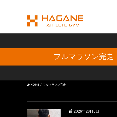
フルマラソン完走
HOME
フルマラソン完走
2026年2月16日