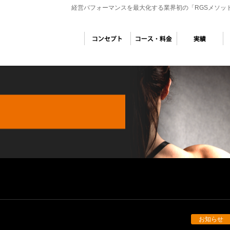
経営パフォーマンスを最大化する業界初の「RGSメソッ
お知らせ