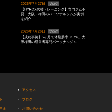
2026年7月27日
ブログ
【HYROX代替トレーニング】専門ジム不
要！大阪・梅田のパーソナルジムが実例
を紹介
2026年7月26日
ブログ
【成功事例】5ヶ月で体脂肪率−3.7%。大
阪梅田の経営者専門パーソナルジム
アクセス
ト
ブログ
料金
お問い合わせ