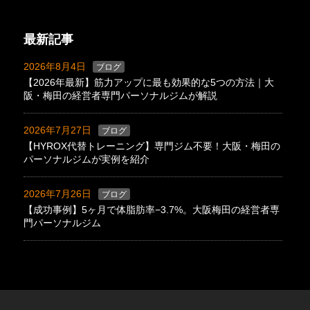
最新記事
2026年8月4日
ブログ
【2026年最新】筋力アップに最も効果的な5つの方法｜大
阪・梅田の経営者専門パーソナルジムが解説
2026年7月27日
ブログ
【HYROX代替トレーニング】専門ジム不要！大阪・梅田の
パーソナルジムが実例を紹介
2026年7月26日
ブログ
【成功事例】5ヶ月で体脂肪率−3.7%。大阪梅田の経営者専
門パーソナルジム