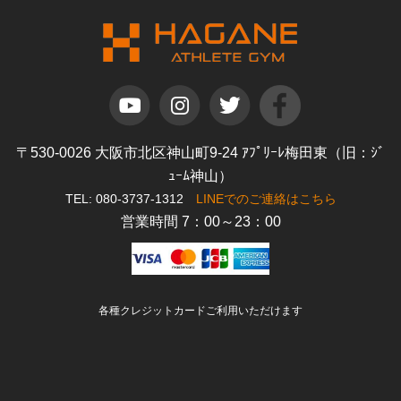
〒530-0026 大阪市北区神山町9-24 ｱﾌﾟﾘｰﾚ梅田東（旧：ｼﾞ
ｭｰﾑ神山）
TEL: 080-3737-1312
LINEでのご連絡はこちら
営業時間 7：00～23：00
各種クレジットカードご利用いただけます