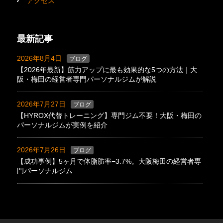
アクセス
最新記事
2026年8月4日
ブログ
【2026年最新】筋力アップに最も効果的な5つの方法｜大
阪・梅田の経営者専門パーソナルジムが解説
2026年7月27日
ブログ
【HYROX代替トレーニング】専門ジム不要！大阪・梅田の
パーソナルジムが実例を紹介
2026年7月26日
ブログ
【成功事例】5ヶ月で体脂肪率−3.7%。大阪梅田の経営者専
門パーソナルジム