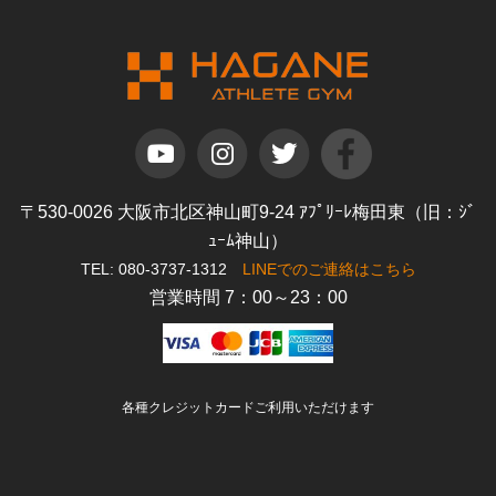
〒530-0026 大阪市北区神山町9-24 ｱﾌﾟﾘｰﾚ梅田東（旧：ｼﾞ
ｭｰﾑ神山）
TEL: 080-3737-1312
LINEでのご連絡はこちら
営業時間 7：00～23：00
各種クレジットカードご利用いただけます