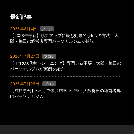
最新記事
2026年8月4日
ブログ
【2026年最新】筋力アップに最も効果的な5つの方法｜大
阪・梅田の経営者専門パーソナルジムが解説
2026年7月27日
ブログ
【HYROX代替トレーニング】専門ジム不要！大阪・梅田の
パーソナルジムが実例を紹介
2026年7月26日
ブログ
【成功事例】5ヶ月で体脂肪率−3.7%。大阪梅田の経営者専
門パーソナルジム