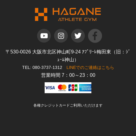
〒530-0026 大阪市北区神山町9-24 ｱﾌﾟﾘｰﾚ梅田東（旧：ｼﾞ
ｭｰﾑ神山）
TEL: 080-3737-1312
LINEでのご連絡はこちら
営業時間 7：00～23：00
各種クレジットカードご利用いただけます