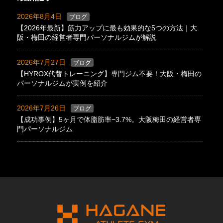
2026年8月4日
ブログ
【2026年最新】筋力アップに最も効果的な5つの方法｜大
阪・梅田の経営者専門パーソナルジムが解説
2026年7月27日
ブログ
【HYROX代替トレーニング】専門ジム不要！大阪・梅田の
パーソナルジムが実例を紹介
2026年7月26日
ブログ
【成功事例】5ヶ月で体脂肪率−3.7%。大阪梅田の経営者専
門パーソナルジム