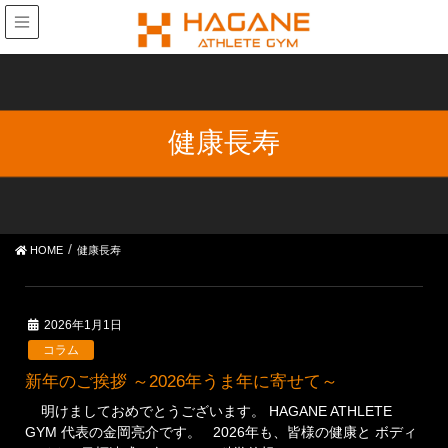
健康長寿
HOME
健康長寿
2026年1月1日
コラム
新年のご挨拶 ～2026年うま年に寄せて～
明けましておめでとうございます。 HAGANE ATHLETE
GYM 代表の金岡亮介です。 2026年も、皆様の健康と ボディ