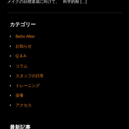
メイクの目標達成に向けて、 科学的根 […]
カテゴリー
Befor After
お知らせ
Q & A
コラム
スタッフの日常
トレーニング
栄養
アクセス
最新記事