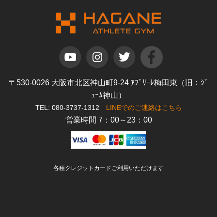
〒530-0026 大阪市北区神山町9-24 ｱﾌﾟﾘｰﾚ梅田東（旧：ｼﾞ
ｭｰﾑ神山）
TEL: 080-3737-1312
LINEでのご連絡はこちら
営業時間 7：00～23：00
各種クレジットカードご利用いただけます