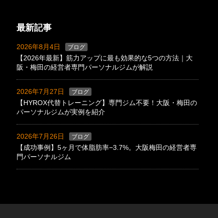
最新記事
2026年8月4日
ブログ
【2026年最新】筋力アップに最も効果的な5つの方法｜大
阪・梅田の経営者専門パーソナルジムが解説
2026年7月27日
ブログ
【HYROX代替トレーニング】専門ジム不要！大阪・梅田の
パーソナルジムが実例を紹介
2026年7月26日
ブログ
【成功事例】5ヶ月で体脂肪率−3.7%。大阪梅田の経営者専
門パーソナルジム