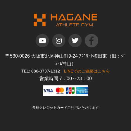
〒530-0026 大阪市北区神山町9-24 ｱﾌﾟﾘｰﾚ梅田東（旧：ｼﾞ
ｭｰﾑ神山）
TEL: 080-3737-1312
LINEでのご連絡はこちら
営業時間 7：00～23：00
各種クレジットカードご利用いただけます