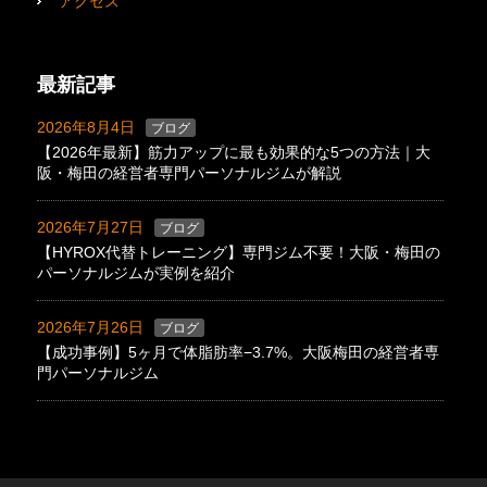
アクセス
最新記事
2026年8月4日
ブログ
【2026年最新】筋力アップに最も効果的な5つの方法｜大
阪・梅田の経営者専門パーソナルジムが解説
2026年7月27日
ブログ
【HYROX代替トレーニング】専門ジム不要！大阪・梅田の
パーソナルジムが実例を紹介
2026年7月26日
ブログ
【成功事例】5ヶ月で体脂肪率−3.7%。大阪梅田の経営者専
門パーソナルジム