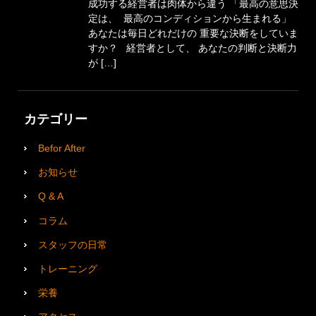
成功する経営者は肉体から違う 「最高の意思決
定は、 最高のコンディションから生まれる」
あなたは毎日どれだけの 重要な決断をしていま
すか？ 経営者として、 あなたの判断と決断力
が […]
カテゴリー
Befor After
お知らせ
Q & A
コラム
スタッフの日常
トレーニング
栄養