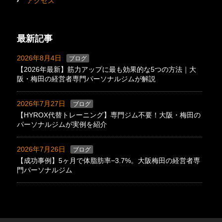
アクセス
最新記事
2026年8月4日
ブログ
【2026年最新】筋力アップに最も効果的な5つの方法｜大
阪・梅田の経営者専門パーソナルジムが解説
2026年7月27日
ブログ
【HYROX代替トレーニング】専門ジム不要！大阪・梅田の
パーソナルジムが実例を紹介
2026年7月26日
ブログ
【成功事例】5ヶ月で体脂肪率−3.7%。大阪梅田の経営者専
門パーソナルジム