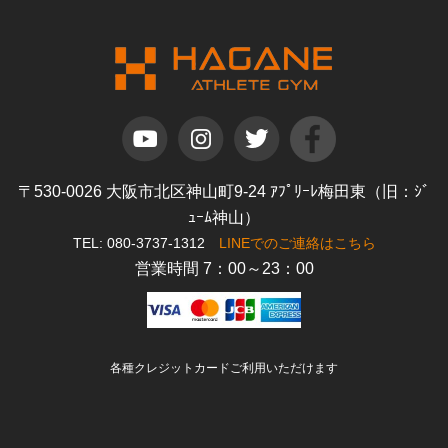
〒530-0026 大阪市北区神山町9-24 ｱﾌﾟﾘｰﾚ梅田東（旧：ｼﾞ
ｭｰﾑ神山）
TEL: 080-3737-1312
LINEでのご連絡はこちら
営業時間 7：00～23：00
各種クレジットカードご利用いただけます