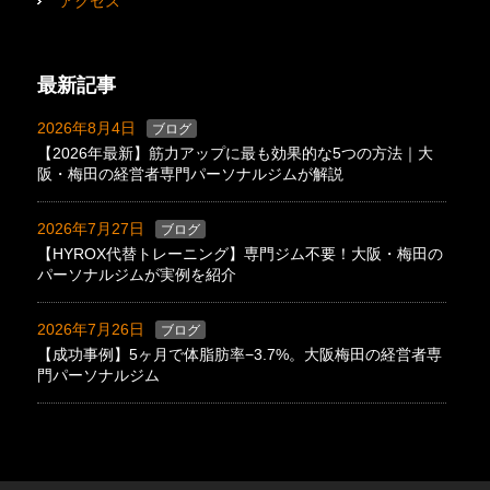
アクセス
最新記事
2026年8月4日
ブログ
【2026年最新】筋力アップに最も効果的な5つの方法｜大
阪・梅田の経営者専門パーソナルジムが解説
2026年7月27日
ブログ
【HYROX代替トレーニング】専門ジム不要！大阪・梅田の
パーソナルジムが実例を紹介
2026年7月26日
ブログ
【成功事例】5ヶ月で体脂肪率−3.7%。大阪梅田の経営者専
門パーソナルジム