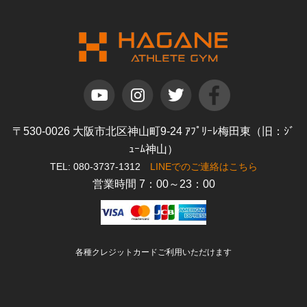
〒530-0026 大阪市北区神山町9-24 ｱﾌﾟﾘｰﾚ梅田東（旧：ｼﾞ
ｭｰﾑ神山）
TEL: 080-3737-1312
LINEでのご連絡はこちら
営業時間 7：00～23：00
各種クレジットカードご利用いただけます