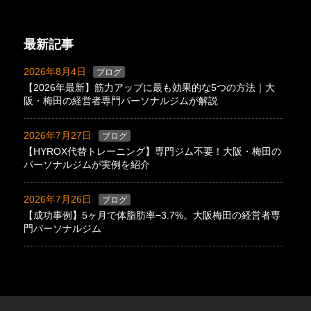
最新記事
2026年8月4日
ブログ
【2026年最新】筋力アップに最も効果的な5つの方法｜大
阪・梅田の経営者専門パーソナルジムが解説
2026年7月27日
ブログ
【HYROX代替トレーニング】専門ジム不要！大阪・梅田の
パーソナルジムが実例を紹介
2026年7月26日
ブログ
【成功事例】5ヶ月で体脂肪率−3.7%。大阪梅田の経営者専
門パーソナルジム