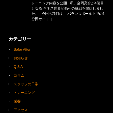
レーニング内容を公開 私、金岡亮介が4個目
となる ギネス世界記録への挑戦を開始しまし
た。 今回の種目は、 バランスボール上での1
分間サイ […]
カテゴリー
Befor After
お知らせ
Q & A
コラム
スタッフの日常
トレーニング
栄養
アクセス