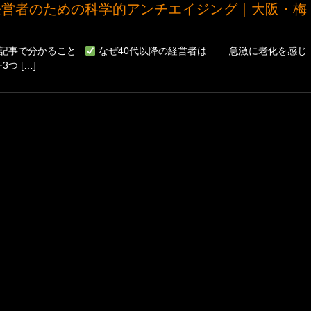
の記事で分かること
なぜ40代以降の経営者は 急激に老化を感じ
 […]