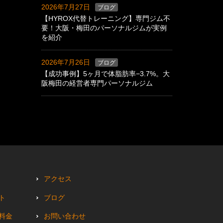
2026年7月27日
ブログ
【HYROX代替トレーニング】専門ジム不
要！大阪・梅田のパーソナルジムが実例
を紹介
2026年7月26日
ブログ
【成功事例】5ヶ月で体脂肪率−3.7%。大
阪梅田の経営者専門パーソナルジム
アクセス
ト
ブログ
料金
お問い合わせ