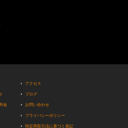
アクセス
ト
ブログ
料金
お問い合わせ
プライバシーポリシー
特定商取引法に基づく表記