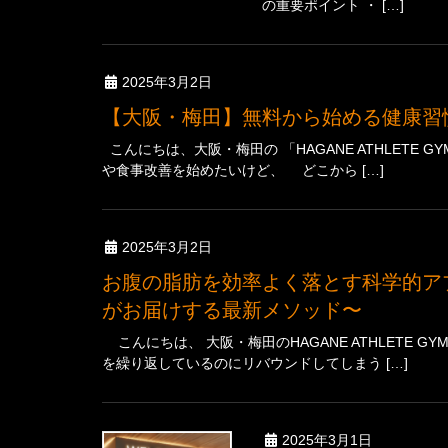
の重要ポイント ・ […]
2025年3月2日
【大阪・梅田】無料から始める健康
こんにちは、大阪・梅田の 「HAGANE ATHLET
や食事改善を始めたいけど、 どこから […]
2025年3月2日
お腹の脂肪を効率よく落とす科学的アプローチ〜大阪・梅田のHAGANE ATHLETE GYM
がお届けする最新メソッド〜
こんにちは、 大阪・梅田のHAGANE ATHLETE
を繰り返しているのにリバウンドしてしまう […]
2025年3月1日