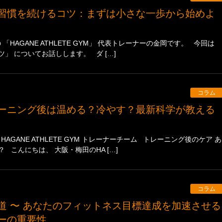
HAGANE ATHLETE GYM」 代表トレーナーの金岡です。 今回は
」 についてお話しします。 ダ […]
コラム
: HAGANE ATHLETE GYM トレーナーチーム トレーニング後のケア あ
 こんにちは、 大阪・梅田のHA […]
コラム
ーの重要性