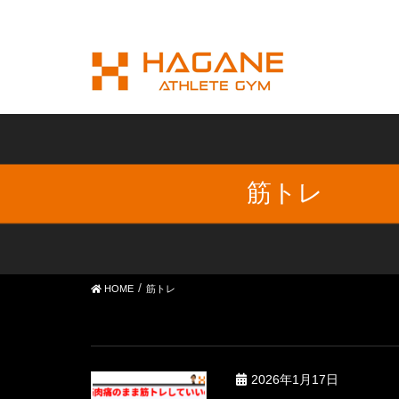
筋トレ
HOME
筋トレ
2026年1月17日