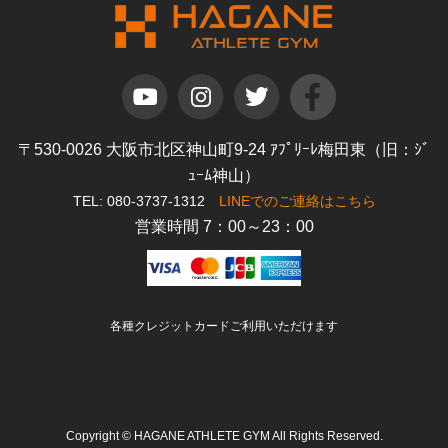
〒530-0026 大阪市北区神山町9-24 ｱﾌﾟﾘｰﾚ梅田東（旧：ｼﾞ
ｭｰﾑ神山）
TEL: 080-3737-1312
LINEでのご連絡はこちら
営業時間 7：00～23：00
各種クレジットカードご利用いただけます
Copyright © HAGANE ATHLETE GYM All Rights Reserved.