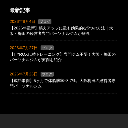
最新記事
2026年8月4日
ブログ
【2026年最新】筋力アップに最も効果的な5つの方法｜大
阪・梅田の経営者専門パーソナルジムが解説
2026年7月27日
ブログ
【HYROX代替トレーニング】専門ジム不要！大阪・梅田の
パーソナルジムが実例を紹介
2026年7月26日
ブログ
【成功事例】5ヶ月で体脂肪率−3.7%。大阪梅田の経営者専
門パーソナルジム