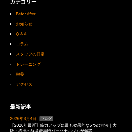
カテゴリー
Befor After
お知らせ
Q & A
コラム
スタッフの日常
トレーニング
栄養
アクセス
最新記事
2026年8月4日
ブログ
【2026年最新】筋力アップに最も効果的な5つの方法｜大
阪・梅田の経営者専門パーソナルジムが解説