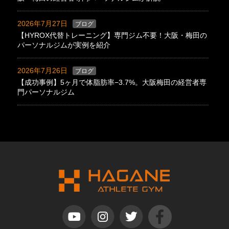
2026年7月27日
ブログ
【HYROX代替トレーニング】専門ジム不要！大阪・梅田の
パーソナルジムが実例を紹介
2026年7月26日
ブログ
【成功事例】5ヶ月で体脂肪率−3.7%。大阪梅田の経営者専
門パーソナルジム