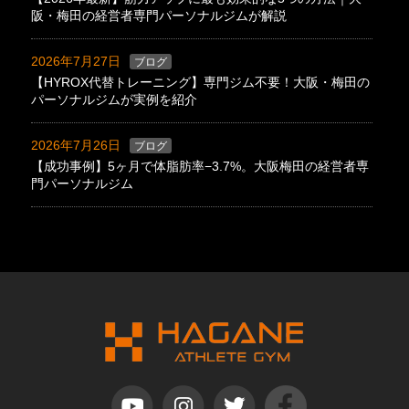
阪・梅田の経営者専門パーソナルジムが解説
2026年7月27日
ブログ
【HYROX代替トレーニング】専門ジム不要！大阪・梅田の
パーソナルジムが実例を紹介
2026年7月26日
ブログ
【成功事例】5ヶ月で体脂肪率−3.7%。大阪梅田の経営者専
門パーソナルジム