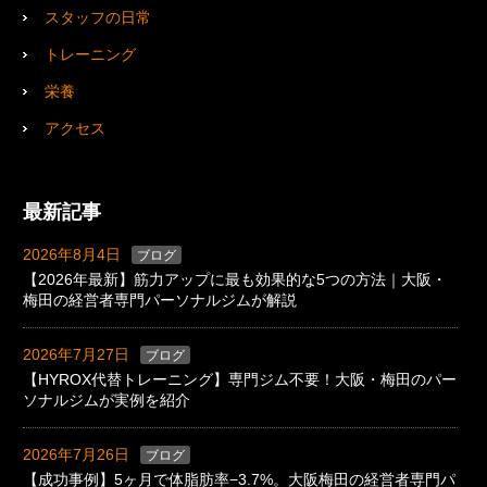
スタッフの日常
トレーニング
栄養
アクセス
最新記事
2026年8月4日
ブログ
【2026年最新】筋力アップに最も効果的な5つの方法｜大阪・
梅田の経営者専門パーソナルジムが解説
2026年7月27日
ブログ
【HYROX代替トレーニング】専門ジム不要！大阪・梅田のパー
ソナルジムが実例を紹介
2026年7月26日
ブログ
【成功事例】5ヶ月で体脂肪率−3.7%。大阪梅田の経営者専門パ