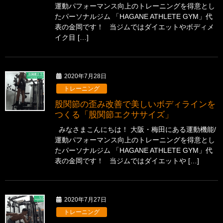
運動パフォーマンス向上のトレーニングを得意とし
たパーソナルジム 「HAGANE ATHLETE GYM」代
表の金岡です！ 当ジムではダイエットやボディメ
イク目 […]
2020年7月28日
トレーニング
股関節の歪み改善で美しいボディラインを
つくる「股関節エクササイズ」
みなさまこんにちは！ 大阪・梅田にある運動機能/
運動パフォーマンス向上のトレーニングを得意とし
たパーソナルジム 「HAGANE ATHLETE GYM」代
表の金岡です！ 当ジムではダイエットや […]
2020年7月27日
トレーニング